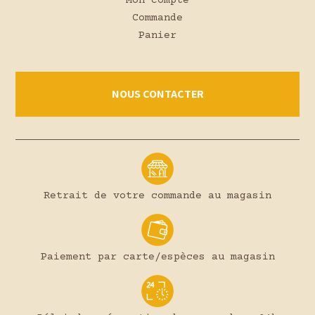
Mon compte
Commande
Panier
NOUS CONTACTER
Retrait de votre commande au magasin
Paiement par carte/espèces au magasin