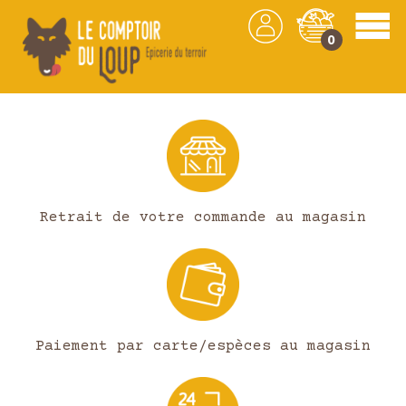
0
Les produits
Retrait de votre commande au magasin
Paiement par carte/espèces au magasin