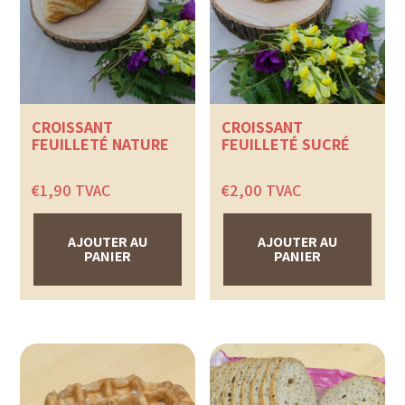
CROISSANT
CROISSANT
FEUILLETÉ NATURE
FEUILLETÉ SUCRÉ
€
1,90
TVAC
€
2,00
TVAC
AJOUTER AU
AJOUTER AU
PANIER
PANIER