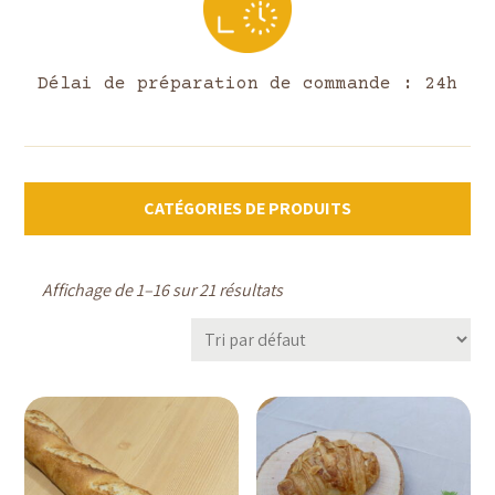
Délai de préparation de commande : 24h
CATÉGORIES DE PRODUITS
Affichage de 1–16 sur 21 résultats