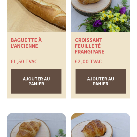
BAGUETTE À
CROISSANT
L’ANCIENNE
FEUILLETÉ
FRANGIPANE
€
1,50
TVAC
€
2,00
TVAC
AJOUTER AU
AJOUTER AU
PANIER
PANIER