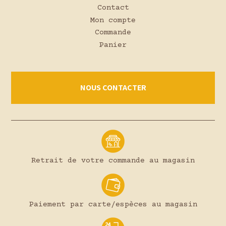
Contact
Mon compte
Commande
Panier
NOUS CONTACTER
Retrait de votre commande au magasin
Paiement par carte/espèces au magasin