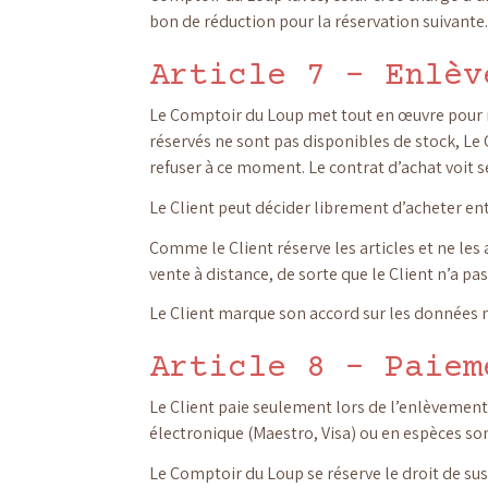
bon de réduction pour la réservation suivante.
Article 7 – Enlèv
Le Comptoir du Loup met tout en œuvre pour ras
réservés ne sont pas disponibles de stock, Le
refuser à ce moment. Le contrat d’achat voit se
Le Client peut décider librement d’acheter en
Comme le Client réserve les articles et ne les
vente à distance, de sorte que le Client n’a pas
Le Client marque son accord sur les données m
Article 8 – Paiem
Le Client paie seulement lors de l’enlèvement
électronique (Maestro, Visa) ou en espèces son
Le Comptoir du Loup se réserve le droit de sus