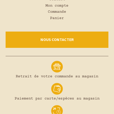
Mon compte
Commande
Panier
NOUS CONTACTER
Retrait de votre commande au magasin
Paiement par carte/espèces au magasin