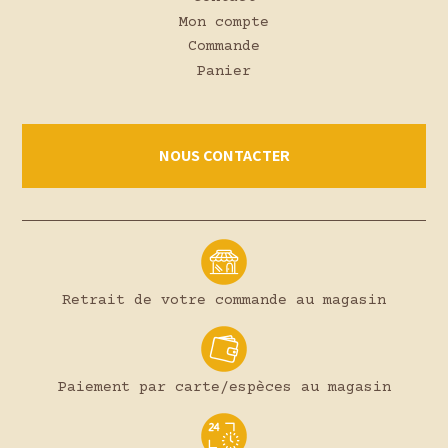
Mon compte
Commande
Panier
NOUS CONTACTER
Retrait de votre commande au magasin
Paiement par carte/espèces au magasin