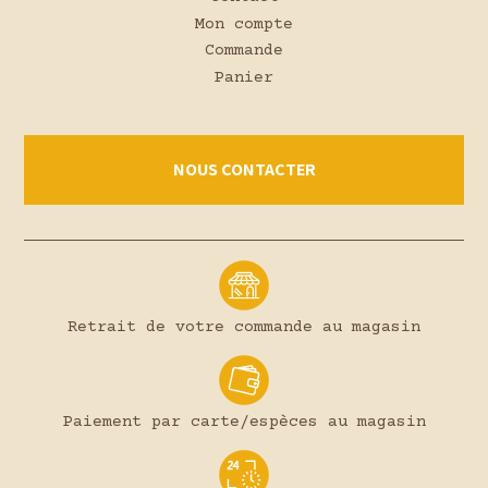
Mon compte
Commande
Panier
NOUS CONTACTER
Retrait de votre commande au magasin
Paiement par carte/espèces au magasin