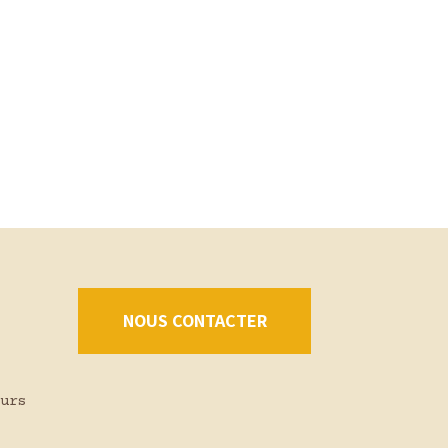
NOUS CONTACTER
urs