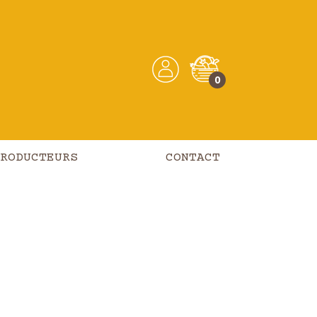
0
RODUCTEURS
CONTACT