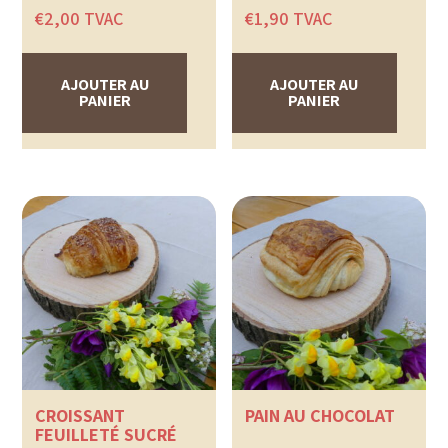
€
2,00
TVAC
€
1,90
TVAC
AJOUTER AU
AJOUTER AU
PANIER
PANIER
CROISSANT
PAIN AU CHOCOLAT
FEUILLETÉ SUCRÉ