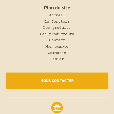
Plan du site
Accueil
Le Comptoir
Les produits
Les producteurs
Contact
Mon compte
Commande
Panier
NOUS CONTACTER