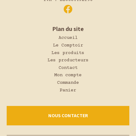
Plan du site
Accueil
Le Comptoir
Les produits
Les producteurs
Contact
Mon compte
Commande
Panier
NOUS CONTACTER