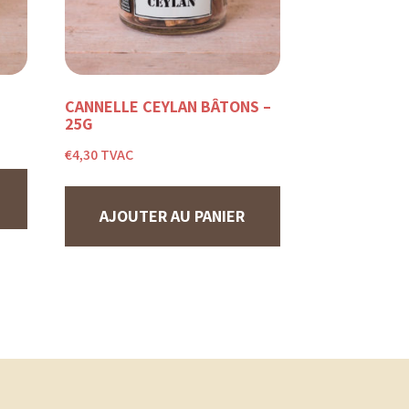
CANNELLE CEYLAN BÂTONS –
25G
€
4,30
TVAC
AJOUTER AU PANIER