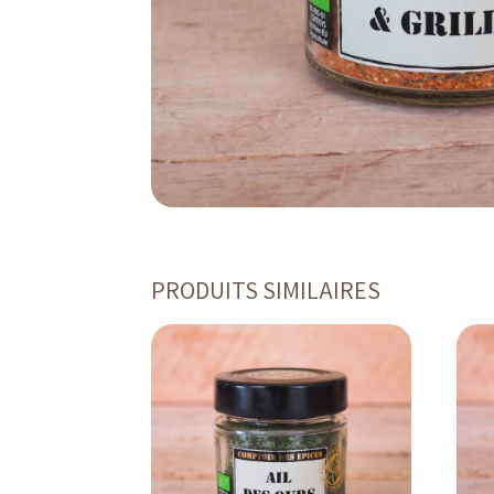
PRODUITS SIMILAIRES