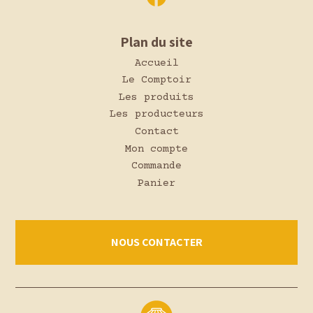
Plan du site
Accueil
Le Comptoir
Les produits
Les producteurs
Contact
Mon compte
Commande
Panier
NOUS CONTACTER