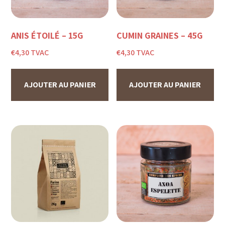
ANIS ÉTOILÉ – 15G
CUMIN GRAINES – 45G
€
4,30
TVAC
€
4,30
TVAC
AJOUTER AU PANIER
AJOUTER AU PANIER