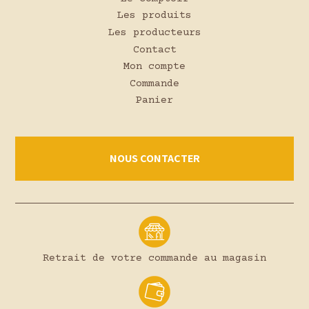
Les produits
Les producteurs
Contact
Mon compte
Commande
Panier
NOUS CONTACTER
Retrait de votre commande au magasin