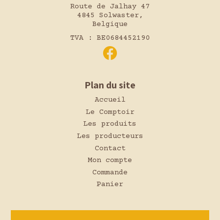
Route de Jalhay 47
4845 Solwaster,
Belgique
TVA : BE0684452190
Plan du site
Accueil
Le Comptoir
Les produits
Les producteurs
Contact
Mon compte
Commande
Panier