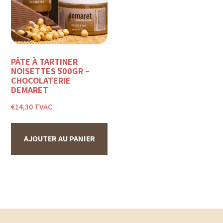
PÂTE À TARTINER
NOISETTES 500GR –
CHOCOLATERIE
DEMARET
€
14,30
TVAC
AJOUTER AU PANIER