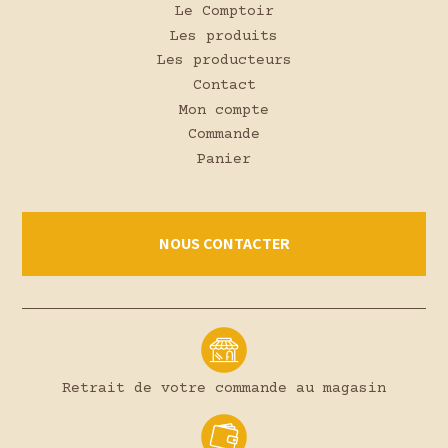
Le Comptoir
Les produits
Les producteurs
Contact
Mon compte
Commande
Panier
NOUS CONTACTER
Retrait de votre commande au magasin