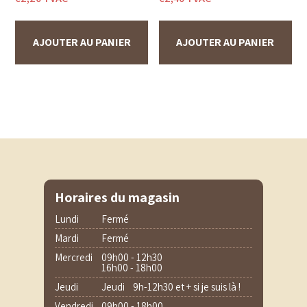
AJOUTER AU PANIER
AJOUTER AU PANIER
Horaires du magasin
Lundi
Fermé
Mardi
Fermé
Mercredi
09h00 - 12h30
16h00 - 18h00
Jeudi
Jeudi 9h-12h30 et + si je suis là !
Vendredi
09h00 - 18h00