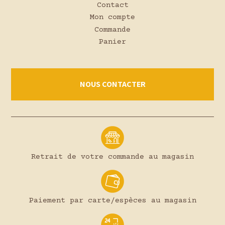
Contact
Mon compte
Commande
Panier
NOUS CONTACTER
Retrait de votre commande au magasin
Paiement par carte/espèces au magasin