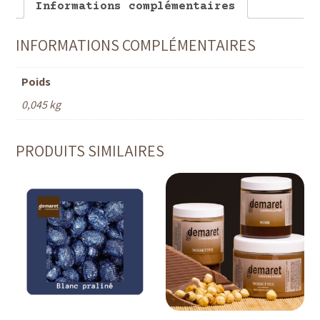
Informations complémentaires
INFORMATIONS COMPLÉMENTAIRES
Poids
0,045 kg
PRODUITS SIMILAIRES