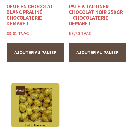
OEUF EN CHOCOLAT –
PÂTE À TARTINER
BLANC PRALINÉ
CHOCOLAT NOIR 250GR
CHOCOLATERIE
– CHOCOLATERIE
DEMARET
DEMARET
€
3,61
TVAC
€
6,70
TVAC
AJOUTER AU PANIER
AJOUTER AU PANIER