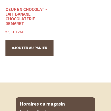
OEUF EN CHOCOLAT –
LAIT BANANE
CHOCOLATERIE
DEMARET
€
3,61
TVAC
AJOUTER AU PANIER
Horaires du magasin