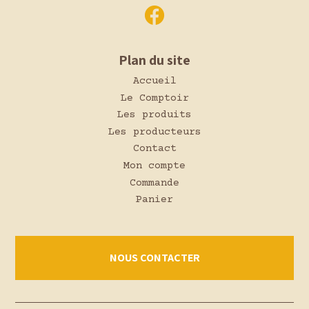
Plan du site
Accueil
Le Comptoir
Les produits
Les producteurs
Contact
Mon compte
Commande
Panier
NOUS CONTACTER