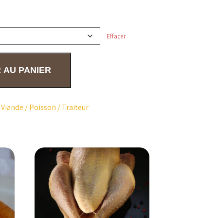
Effacer
 AU PANIER
,
Viande / Poisson / Traiteur