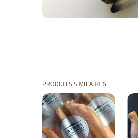
PRODUITS SIMILAIRES