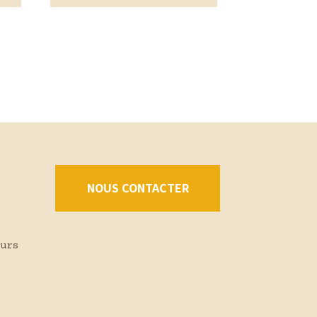
NOUS CONTACTER
urs