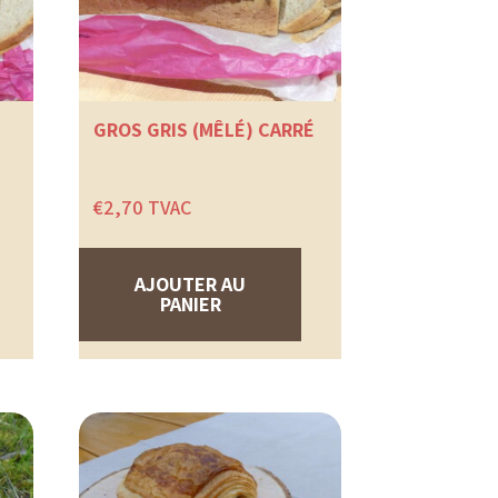
GROS GRIS (MÊLÉ) CARRÉ
€
2,70
TVAC
AJOUTER AU
PANIER