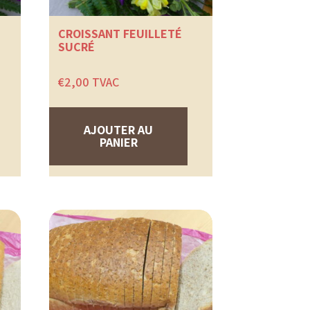
CROISSANT FEUILLETÉ
SUCRÉ
€
2,00
TVAC
AJOUTER AU
PANIER