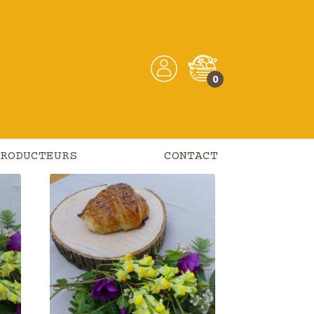
0
RODUCTEURS
CONTACT