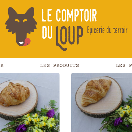
Boulangerie
IR
LES PRODUITS
LES P