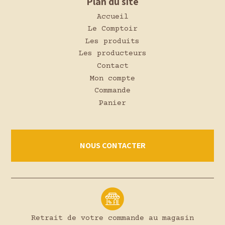
Plan du site
Accueil
Le Comptoir
Les produits
Les producteurs
Contact
Mon compte
Commande
Panier
NOUS CONTACTER
Retrait de votre commande au magasin