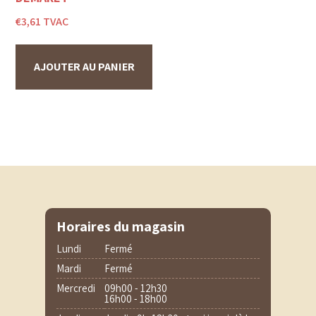
€
3,61
TVAC
AJOUTER AU PANIER
Horaires du magasin
Lundi
Fermé
Mardi
Fermé
Mercredi
09h00 - 12h30
16h00 - 18h00