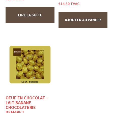
€
14,30
TVAC
LIRE LA SUITE
AJOUTER AU PANIER
OEUF EN CHOCOLAT –
LAIT BANANE
CHOCOLATERIE
DEMARET