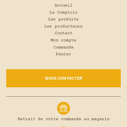
Accueil
Le Comptoir
Les produits
Les producteurs
Contact
Mon compte
Commande
Panier
NOUS CONTACTER
Retrait de votre commande au magasin