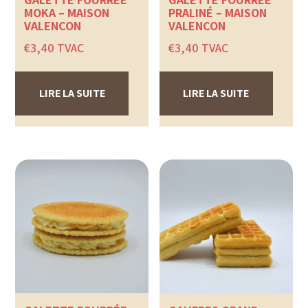
MOKA – MAISON
PRALINÉ – MAISON
VALENÇON
VALENÇON
€
3,40
TVAC
€
3,40
TVAC
LIRE LA SUITE
LIRE LA SUITE