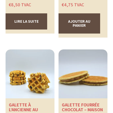
€
8,50
TVAC
€
4,75
TVAC
LIRE LA SUITE
AJOUTER AU
PANIER
GALETTE À
GALETTE FOURRÉE
L’ANCIENNE AU
CHOCOLAT – MAISON