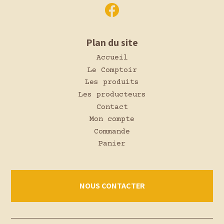
Plan du site
Accueil
Le Comptoir
Les produits
Les producteurs
Contact
Mon compte
Commande
Panier
NOUS CONTACTER