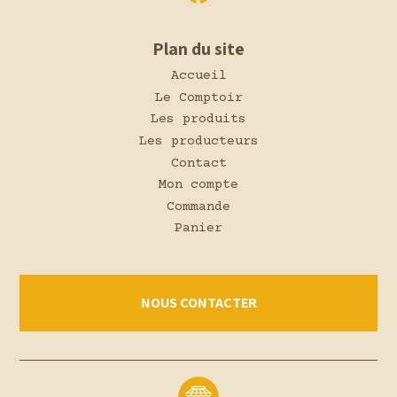
Plan du site
Accueil
Le Comptoir
Les produits
Les producteurs
Contact
Mon compte
Commande
Panier
NOUS CONTACTER