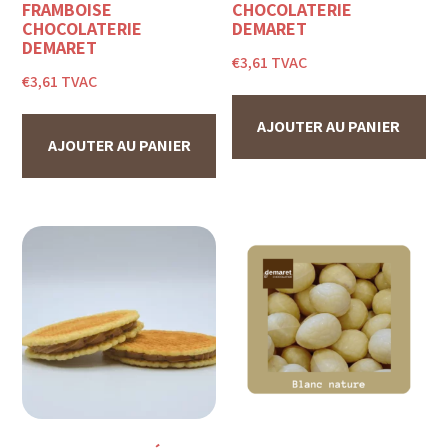
FRAMBOISE
CHOCOLATERIE
CHOCOLATERIE
DEMARET
DEMARET
€
3,61
TVAC
€
3,61
TVAC
AJOUTER AU PANIER
AJOUTER AU PANIER