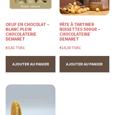
OEUF EN CHOCOLAT –
PÂTE À TARTINER
BLANC PLEIN
NOISETTES 500GR –
CHOCOLATERIE
CHOCOLATERIE
DEMARET
DEMARET
€
3,61
TVAC
€
14,30
TVAC
AJOUTER AU PANIER
AJOUTER AU PANIER