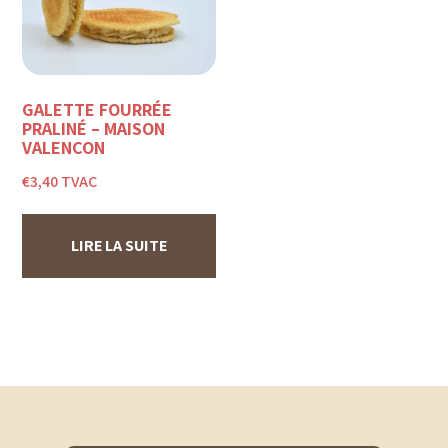
GALETTE FOURRÉE
PRALINÉ – MAISON
VALENÇON
€
3,40
TVAC
LIRE LA SUITE