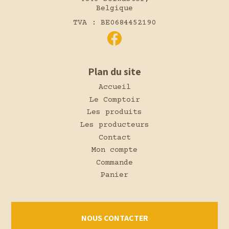
Belgique
TVA : BE0684452190
Plan du site
Accueil
Le Comptoir
Les produits
Les producteurs
Contact
Mon compte
Commande
Panier
NOUS CONTACTER