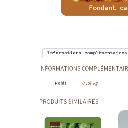
Informations complémentaires
INFORMATIONS COMPLÉMENTAI
Poids
0,100 kg
PRODUITS SIMILAIRES