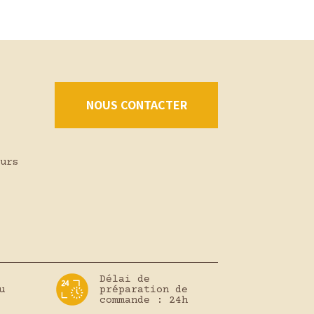
NOUS CONTACTER
urs
Délai de
u
préparation de
commande : 24h