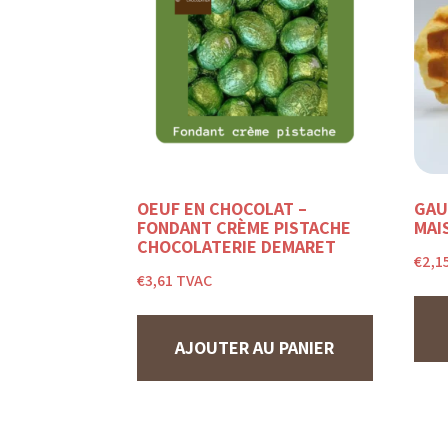
OEUF EN CHOCOLAT –
GAU
FONDANT CRÈME PISTACHE
MAI
CHOCOLATERIE DEMARET
€
2,1
€
3,61
TVAC
AJOUTER AU PANIER