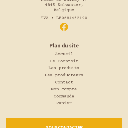
4845 Solwaster,
Belgique
TVA : BE0684452190
Plan du site
Accueil
Le Comptoir
Les produits
Les producteurs
Contact
Mon compte
Commande
Panier
NOUS CONTACTER