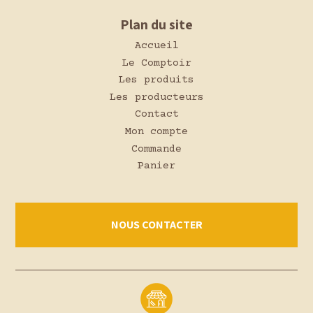
Plan du site
Accueil
Le Comptoir
Les produits
Les producteurs
Contact
Mon compte
Commande
Panier
NOUS CONTACTER