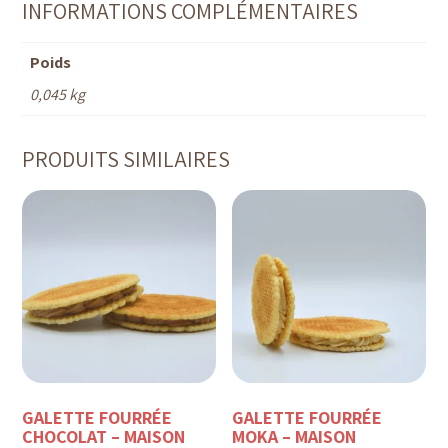
INFORMATIONS COMPLÉMENTAIRES
Poids
0,045 kg
PRODUITS SIMILAIRES
GALETTE FOURRÉE
GALETTE FOURRÉE
CHOCOLAT – MAISON
MOKA – MAISON