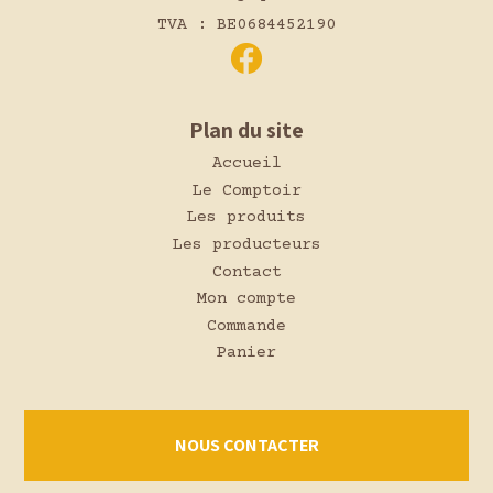
TVA : BE0684452190
Plan du site
Accueil
Le Comptoir
Les produits
Les producteurs
Contact
Mon compte
Commande
Panier
NOUS CONTACTER