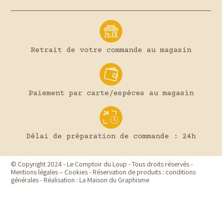
Retrait de votre commande au magasin
Paiement par carte/espèces au magasin
Délai de préparation de commande : 24h
© Copyright 2024 - Le Comptoir du Loup - Tous droits réservés -
Mentions légales
–
Cookies
-
Réservation de produits : conditions
générales
- Réalisation :
La Maison du Graphisme