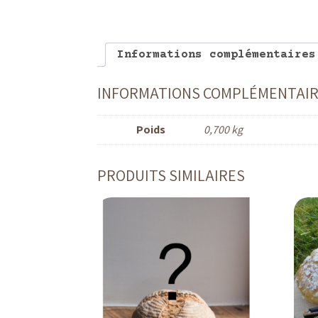
Informations complémentaires
INFORMATIONS COMPLÉMENTAI
Poids
0,700 kg
PRODUITS SIMILAIRES