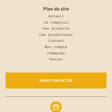
Plan du site
Accueil
Le Comptoir
Les produits
Les producteurs
Contact
Mon compte
Commande
Panier
NOUS CONTACTER