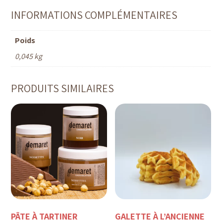
INFORMATIONS COMPLÉMENTAIRES
Poids
0,045 kg
PRODUITS SIMILAIRES
PÂTE À TARTINER
GALETTE À L’ANCIENNE