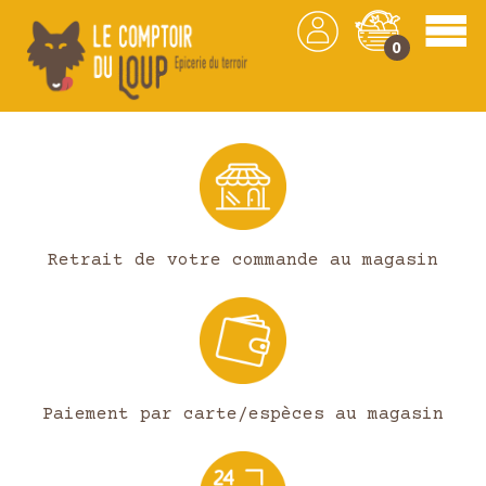
0
Les produits
Retrait de votre commande au magasin
Paiement par carte/espèces au magasin