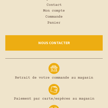
Contact
Mon compte
Commande
Panier
NOUS CONTACTER
Retrait de votre commande au magasin
Paiement par carte/espèces au magasin