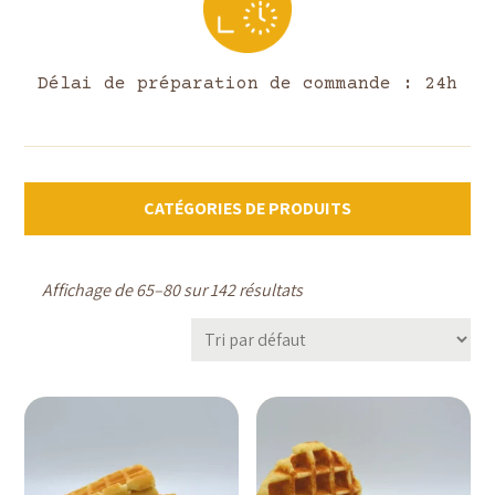
Délai de préparation de commande : 24h
CATÉGORIES DE PRODUITS
Affichage de 65–80 sur 142 résultats