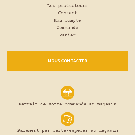
Les producteurs
Contact
Mon compte
Commande
Panier
NOUS CONTACTER
Retrait de votre commande au magasin
Paiement par carte/espèces au magasin