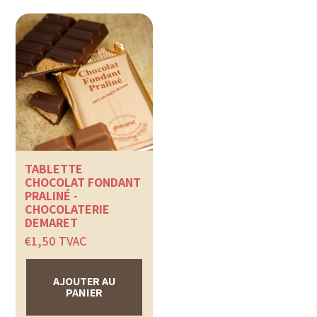
TABLETTE
CHOCOLAT FONDANT
PRALINÉ -
CHOCOLATERIE
DEMARET
€
1,50
TVAC
AJOUTER AU
PANIER