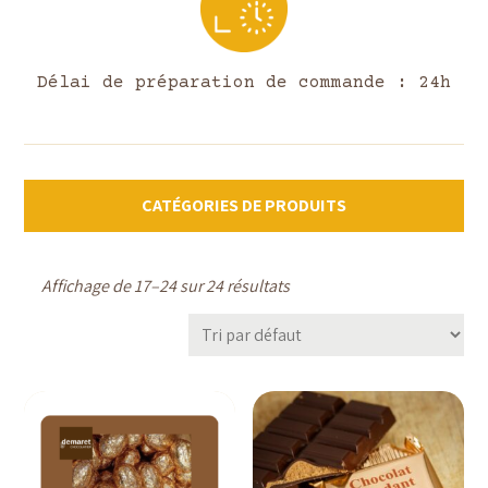
Délai de préparation de commande : 24h
CATÉGORIES DE PRODUITS
Affichage de 17–24 sur 24 résultats