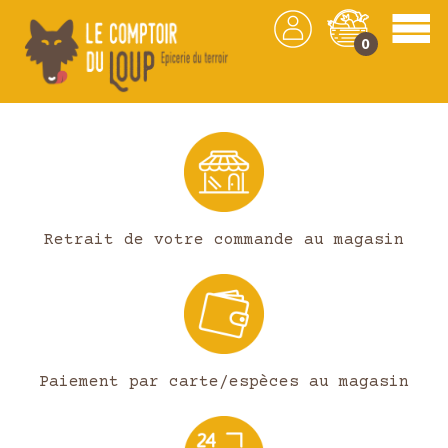
0
Les produits
Retrait de votre commande au magasin
Paiement par carte/espèces au magasin